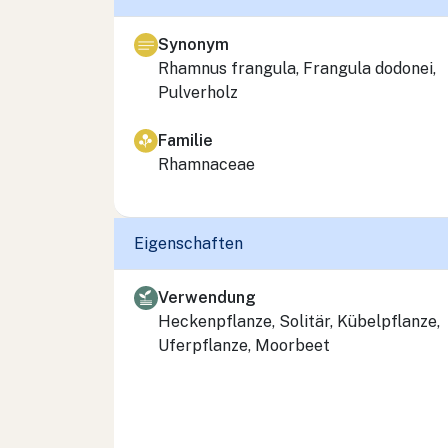
Synonym
Rhamnus frangula, Frangula dodonei
,
Pulverholz
Familie
Rhamnaceae
Eigenschaften
Verwendung
Heckenpflanze, Solitär, Kübelpflanze,
Uferpflanze, Moorbeet