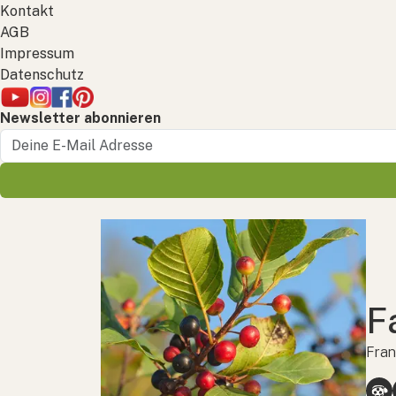
Kontakt
AGB
Impressum
Datenschutz
Newsletter abonnieren
F
Fran