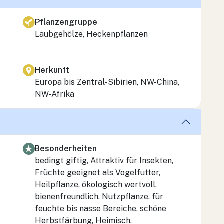
Pflanzengruppe
Laubgehölze, Heckenpflanzen
Herkunft
Europa bis Zentral-Sibirien, NW-China,
NW-Afrika
Besonderheiten
bedingt giftig, Attraktiv für Insekten,
Früchte geeignet als Vogelfutter,
Heilpflanze, ökologisch wertvoll,
bienenfreundlich, Nutzpflanze, für
feuchte bis nasse Bereiche, schöne
Herbstfärbung, Heimisch,