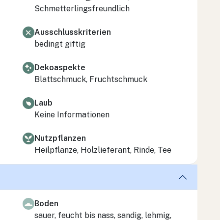
Schmetterlingsfreundlich
Ausschlusskriterien
bedingt giftig
Dekoaspekte
Blattschmuck, Fruchtschmuck
Laub
Keine Informationen
Nutzpflanzen
Heilpflanze, Holzlieferant, Rinde, Tee
Boden
sauer, feucht bis nass, sandig, lehmig,