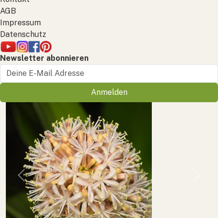
AGB
Impressum
Datenschutz
Newsletter abonnieren
Anmelden
Previous
Next