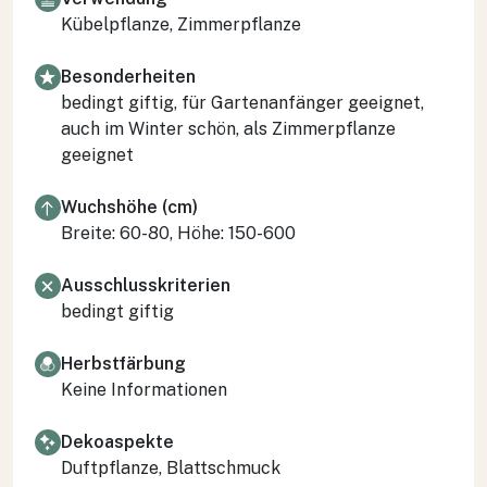
Kübelpflanze, Zimmerpflanze
Besonderheiten
bedingt giftig, für Gartenanfänger geeignet,
auch im Winter schön, als Zimmerpflanze
geeignet
Wuchshöhe (cm)
Breite: 60-80, Höhe: 150-600
Ausschlusskriterien
bedingt giftig
Herbstfärbung
Keine Informationen
Dekoaspekte
Duftpflanze, Blattschmuck