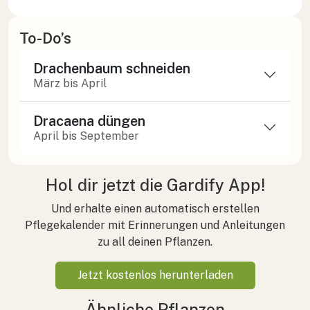
To-Do’s
Drachenbaum schneiden
März bis April
Dracaena düngen
April bis September
Hol dir jetzt die Gardify App!
Und erhalte einen automatisch erstellen
Pflegekalender mit Erinnerungen und Anleitungen
zu all deinen Pflanzen.
Jetzt kostenlos herunterladen
Ähnliche Pflanzen