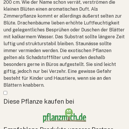
200 cm. Wie der Name schon verrät, verströmen die
kleinen Blüten einen aromatischen Duft. Als
Zimmerpflanze kommt er allerdings äußerst selten zur
Blüte. Drachenbäume lieben erhöhte Luftfeuchtigkeit
und gelegentliches Besprühen oder Duschen der Blätter
mit kalkarmem Wasser. Das Substrat sollte längere Zeit
luftig und strukturstabil bleiben. Staunässe sollte
immer vermieden werden. Die exotischen Pflanzen
gelten als Schadstofffilter und werden deshalb
besonders gerne in Büros aufgestellt. Sie sind leicht
giftig, jedoch nur bei Verzehr. Eine gewisse Gefahr
besteht für Kinder und Haustiere, wenn sie an den
Blättern knabbern.
Mehr anzeigen
Diese Pflanze kaufen bei