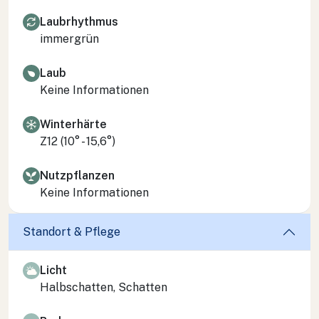
Laubrhythmus
immergrün
Laub
Keine Informationen
Winterhärte
Z12 (10° - 15,6°)
Nutzpflanzen
Keine Informationen
Standort & Pflege
Licht
Halbschatten, Schatten