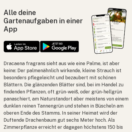
Alle deine
Gartenaufgaben in einer
App
Dracaena fragrans
sieht aus wie eine Palme, ist aber
keine: Der palmenähnlich wirkende, kleine Strauch ist
besonders pflegeleicht und bezaubert mit schönen
Blättern. Die glänzenden Blätter sind, bei im Handel zu
findenden Pflanzen, oft grün-weiß, oder grün-hellgrün
panaschiert, am Naturstandort aber meistens von einem
dunklen reinen Tannengrün und stehen in Büscheln am
oberen Ende des Stamms. In seiner Heimat wird der
Duftende Drachenbaum gut sechs Meter hoch. Als
Zimmerpflanze erreicht er dagegen höchstens 150 bis