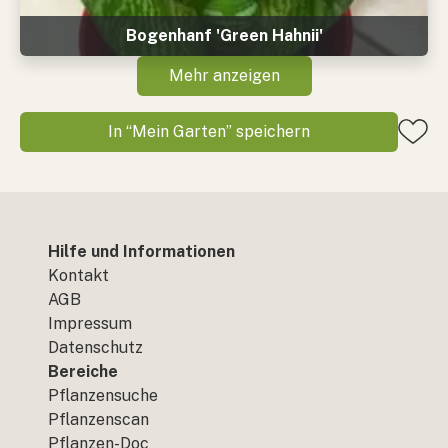
Bogenhanf 'Green Hahnii'
Mehr anzeigen
In “Mein Garten” speichern
Hilfe und Informationen
Kontakt
AGB
Impressum
Datenschutz
Bereiche
Pflanzensuche
Pflanzenscan
Pflanzen-Doc