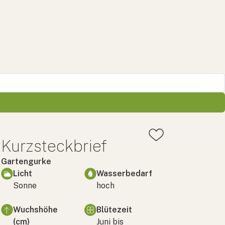
Kurzsteckbrief
Gartengurke
Licht
Wasserbedarf
Sonne
hoch
Wuchshöhe
Blütezeit
(cm)
Juni bis