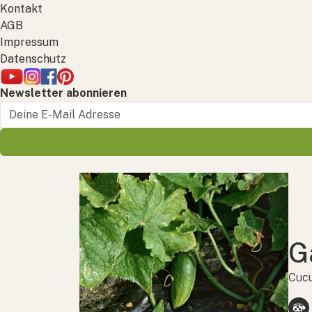
Kontakt
AGB
Impressum
Datenschutz
Newsletter abonnieren
G
Cucu