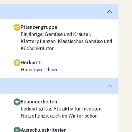
Pflanzengruppe
Einjährige, Gemüse und Kräuter,
Kletterpflanzen, Klassisches Gemüse und
Küchenkräuter
Herkunft
Himalaya - China
Besonderheiten
bedingt giftig, Attraktiv für Insekten,
Nutzpflanze, auch im Winter schön
Ausschlusskriterien