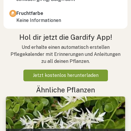
Fruchtfarbe
Keine Informationen
Hol dir jetzt die Gardify App!
Und erhalte einen automatisch erstellen
Pflegekalender mit Erinnerungen und Anleitungen
zu all deinen Pflanzen.
Jetzt kostenlos herunterladen
Ähnliche Pflanzen