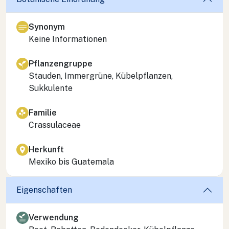
Synonym
Keine Informationen
Pflanzengruppe
Stauden, Immergrüne, Kübelpflanzen,
Sukkulente
Familie
Crassulaceae
Herkunft
Mexiko bis Guatemala
Eigenschaften
Verwendung