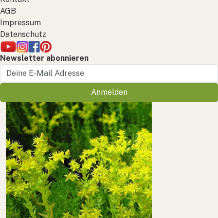
AGB
Impressum
Datenschutz
Newsletter abonnieren
Anmelden