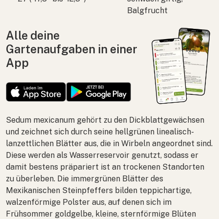
Balgfrucht
Alle deine
Gartenaufgaben in einer
App
Sedum mexicanum
gehört zu den Dickblattgewächsen
und zeichnet sich durch seine hellgrünen linealisch-
lanzettlichen Blätter aus, die in Wirbeln angeordnet sind.
Diese werden als Wasserreservoir genutzt, sodass er
damit bestens präpariert ist an trockenen Standorten
zu überleben. Die immergrünen Blätter des
Mexikanischen Steinpfeffers bilden teppichartige,
walzenförmige Polster aus, auf denen sich im
Frühsommer goldgelbe, kleine, sternförmige Blüten