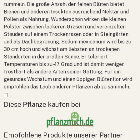
tummeln. Die große Anzahl der feinen Blüten bietet
Bienen und anderen Insekten ausreichend Nektar und
Pollen als Nahrung. Wunderschön wirken die kleinen
Polster zwischen lockeren Gräsern und vereinzelten
Stauden auf einem Trockenrasen oder in Steingärten
und als Dachbegrünung.
Sedum mexicanum
wird bis zu
30 cm hoch und wächst am liebsten an trockenen
Standorten in der prallen Sonne. Er toleriert
Temperaturen bis zu -17 Grad und ist damit weniger
frosthart als andere Arten seiner Gattung. Für ein
gesundes Wachstum und einen üppigen Blütenflor wird
empfohlen das Laub anderer Pflanzen ab zu sammeln.
Mehr anzeigen
Diese Pflanze kaufen bei
Empfohlene Produkte unserer Partner