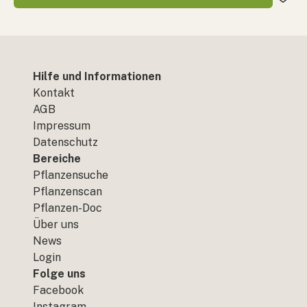
Hilfe und Informationen
Kontakt
AGB
Impressum
Datenschutz
Bereiche
Pflanzensuche
Pflanzenscan
Pflanzen-Doc
Über uns
News
Login
Folge uns
Facebook
Instagram