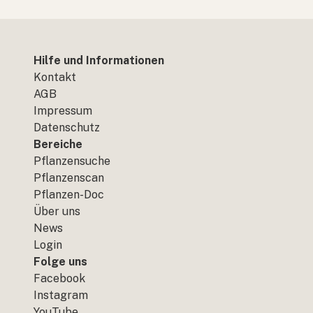
Hilfe und Informationen
Kontakt
AGB
Impressum
Datenschutz
Bereiche
Pflanzensuche
Pflanzenscan
Pflanzen-Doc
Über uns
News
Login
Folge uns
Facebook
Instagram
YouTube