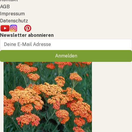
AGB
Impressum
Datenschutz
Newsletter abonnieren
Anmelden