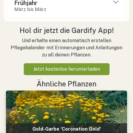
Frühjahr
März bis März
Hol dir jetzt die Gardify App!
Und erhalte einen automatisch erstellen
Pflegekalender mit Erinnerungen und Anleitungen
zu all deinen Pflanzen.
Jetzt kostenlos herunterladen
Ähnliche Pflanzen
Gold-Garbe 'Coronation Gold'