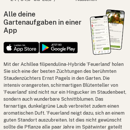
Alle deine
Gartenaufgaben in einer
App
Mit der
Achillea filipendulina
-Hybride ‘Feuerland’ holen
Sie sich eine der besten Züchtungen des berühmten
Staudenzüchters Ernst Pagels in den Garten. Die
intensiv orangeroten, schirmartigen Blütenteller von
‘Feuerland’ sind nicht nur ein Hingucker im Staudenbeet,
sondern auch wunderbare Schnittblumen. Das
farnartige, dunkelgrüne Laub verbreitet zudem einen
aromatischen Duft. ’Feuerland neigt dazu, sich an einem
guten Standort auszubreiten. Ist dies nicht gewünscht
sollte die Pflanze alle paar Jahre im Spätwinter geteilt