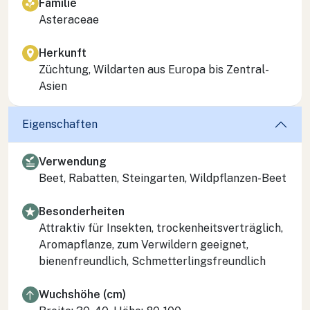
Familie
Asteraceae
Herkunft
Züchtung, Wildarten aus Europa bis Zentral-
Asien
Eigenschaften
Verwendung
Beet, Rabatten, Steingarten, Wildpflanzen-Beet
Besonderheiten
Attraktiv für Insekten, trockenheitsverträglich,
Aromapflanze, zum Verwildern geeignet,
bienenfreundlich, Schmetterlingsfreundlich
Wuchshöhe (cm)