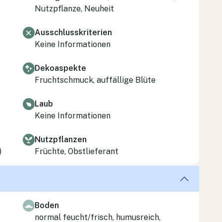
Nutzpflanze, Neuheit
Ausschlusskriterien
Keine Informationen
Dekoaspekte
Fruchtschmuck, auffällige Blüte
Laub
Keine Informationen
Nutzpflanzen
)
Früchte, Obstlieferant
Boden
normal feucht/frisch, humusreich,