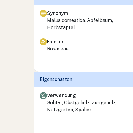
Synonym
Malus domestica, Apfelbaum,
Herbstapfel
Familie
Rosaceae
Eigenschaften
Verwendung
Solitär, Obstgehölz, Ziergehölz,
Nutzgarten, Spalier