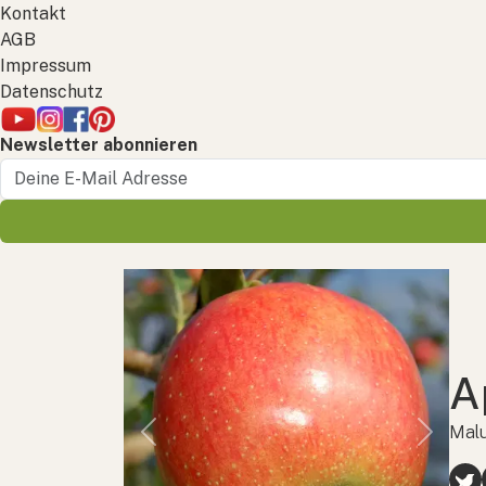
Kontakt
AGB
Impressum
Datenschutz
Newsletter abonnieren
A
Malu
Previous
Next