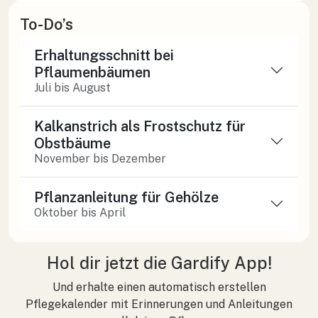
To-Do’s
Erhaltungsschnitt bei
Pflaumenbäumen
Juli bis August
Kalkanstrich als Frostschutz für
Obstbäume
November bis Dezember
Pflanzanleitung für Gehölze
Oktober bis April
Hol dir jetzt die Gardify App!
Und erhalte einen automatisch erstellen
Pflegekalender mit Erinnerungen und Anleitungen