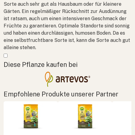
Sorte auch sehr gut als Hausbaum oder für kleinere
Gärten. Ein regelmäßiger Rückschnitt zur Ausdünnung
ist ratsam, auch um einen intensiveren Geschmack der
Früchte zu garantieren. Optimale Standorte sind sonnig
und haben einen durchlässigen, humosen Boden. Da es
eine selbstfruchtbare Sorte ist, kann die Sorte auch gut
alleine stehen.
Mehr anzeigen
Diese Pflanze kaufen bei
Empfohlene Produkte unserer Partner