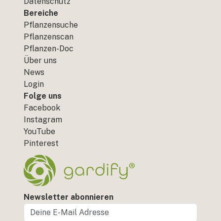
Datenschutz
Bereiche
Pflanzensuche
Pflanzenscan
Pflanzen-Doc
Über uns
News
Login
Folge uns
Facebook
Instagram
YouTube
Pinterest
Newsletter abonnieren