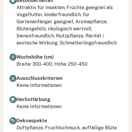
Besonderheiten
Attraktiv für Insekten, Früchte geeignet als
Vogelfutter, kinderfreundlich, für
Gartenanfänger geeignet, Aromapflanze,
Blütengehölz, ökologisch wertvoll,
bienenfreundlich, Nutzpflanze, Rarität /
exotische Wirkung, Schmetterlingsfreundlich
Wuchshöhe (cm)
Breite: 300-400, Höhe: 250-450
Ausschlusskriterien
Keine Informationen
Herbstfärbung
Keine Informationen
Dekoaspekte
Duftpflanze, Fruchtschmuck, auffällige Blüte