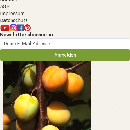
AGB
Impressum
Datenschutz
Newsletter abonnieren
Anmelden
Previous
Next