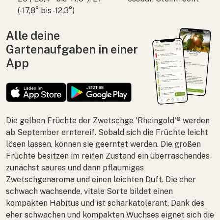
(-17,8° bis -12,3°)
Alle deine
Gartenaufgaben in einer
App
Die gelben Früchte der Zwetschge 'Rheingold'® werden
ab September erntereif. Sobald sich die Früchte leicht
lösen lassen, können sie geerntet werden. Die großen
Früchte besitzen im reifen Zustand ein überraschendes
zunächst saures und dann pflaumiges
Zwetschgenaroma und einen leichten Duft. Die eher
schwach wachsende, vitale Sorte bildet einen
kompakten Habitus und ist scharkatolerant. Dank des
eher schwachen und kompakten Wuchses eignet sich die