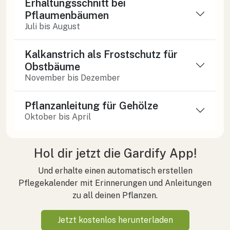
Erhaltungsschnitt bei
Pflaumenbäumen
Juli bis August
Kalkanstrich als Frostschutz für
Obstbäume
November bis Dezember
Pflanzanleitung für Gehölze
Oktober bis April
Hol dir jetzt die Gardify App!
Und erhalte einen automatisch erstellen
Pflegekalender mit Erinnerungen und Anleitungen
zu all deinen Pflanzen.
Jetzt kostenlos herunterladen