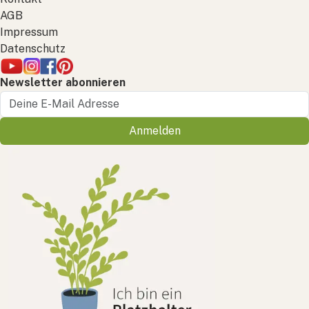
AGB
Impressum
Datenschutz
Newsletter abonnieren
Anmelden