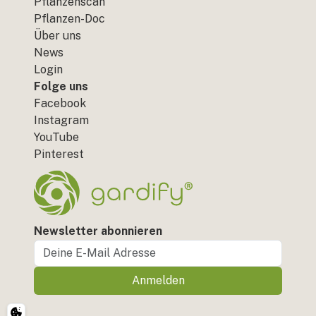
Pflanzenscan
Pflanzen-Doc
Über uns
News
Login
Folge uns
Facebook
Instagram
YouTube
Pinterest
Newsletter abonnieren
Anmelden