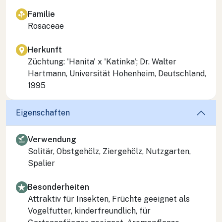
Familie
Rosaceae
Herkunft
Züchtung: 'Hanita' x 'Katinka'; Dr. Walter
Hartmann, Universität Hohenheim, Deutschland,
1995
Eigenschaften
Verwendung
Solitär, Obstgehölz, Ziergehölz, Nutzgarten,
Spalier
Besonderheiten
Attraktiv für Insekten, Früchte geeignet als
Vogelfutter, kinderfreundlich, für