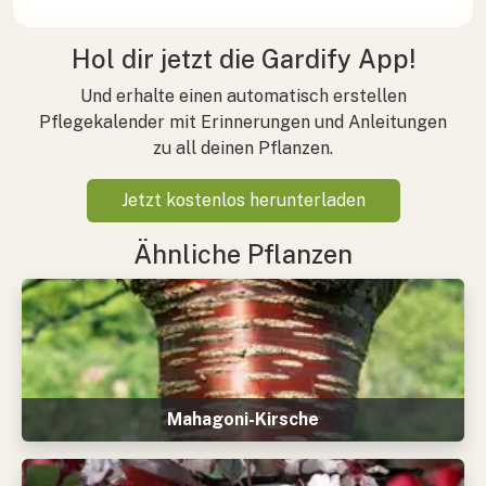
Hol dir jetzt die Gardify App!
Und erhalte einen automatisch erstellen
Pflegekalender mit Erinnerungen und Anleitungen
zu all deinen Pflanzen.
Jetzt kostenlos herunterladen
Ähnliche Pflanzen
Mahagoni-Kirsche