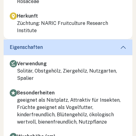
Rosaceae
Herkunft
Züchtung: NARIC Fruitculture Research
Institute
Eigenschaften
Verwendung
Solitär, Obstgehölz, Ziergehölz, Nutzgarten,
Spalier
Besonderheiten
geeignet als Nistplatz, Attraktiv für Insekten,
Früchte geeignet als Vogelfutter,
kinderfreundlich, Blütengehölz, ökologisch
wertvoll, bienenfreundlich, Nutzpflanze