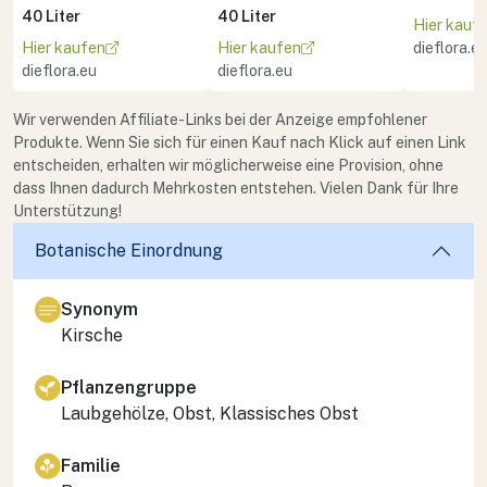
40 Liter
40 Liter
Hier kauf
Hier kaufen
Hier kaufen
dieflora.e
dieflora.eu
dieflora.eu
Wir verwenden Affiliate-Links bei der Anzeige empfohlener
Produkte. Wenn Sie sich für einen Kauf nach Klick auf einen Link
entscheiden, erhalten wir möglicherweise eine Provision, ohne
dass Ihnen dadurch Mehrkosten entstehen. Vielen Dank für Ihre
Unterstützung!
Botanische Einordnung
Synonym
Kirsche
Pflanzengruppe
Laubgehölze, Obst, Klassisches Obst
Familie