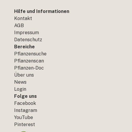
Hilfe und Informationen
Kontakt
AGB
Impressum
Datenschutz
Bereiche
Pflanzensuche
Pflanzenscan
Pflanzen-Doc
Über uns
News
Login
Folge uns
Facebook
Instagram
YouTube
Pinterest