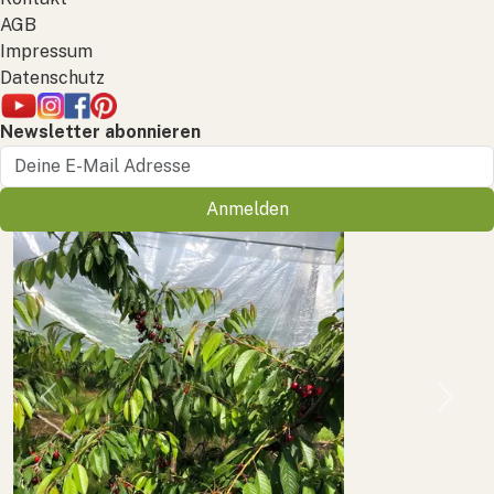
AGB
Impressum
Datenschutz
Newsletter abonnieren
Anmelden
Previous
Next