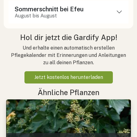
Sommerschnitt bei Efeu
August bis August
Hol dir jetzt die Gardify App!
Und erhalte einen automatisch erstellen
Pflegekalender mit Erinnerungen und Anleitungen
zu all deinen Pflanzen.
Jetzt kostenlos herunterladen
Ähnliche Pflanzen