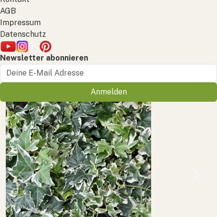
AGB
Impressum
Datenschutz
Newsletter abonnieren
Anmelden
Previous
Next