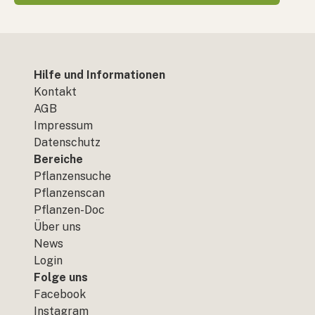
Hilfe und Informationen
Kontakt
AGB
Impressum
Datenschutz
Bereiche
Pflanzensuche
Pflanzenscan
Pflanzen-Doc
Über uns
News
Login
Folge uns
Facebook
Instagram