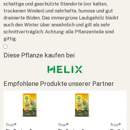
schattige und geschützte Standorte (vor kalten,
trockenen Winden) und nahrhafte, humose und gut
drainierte Böden. Das immergrüne Laubgehölz bleibt
auch den Winter über ansehnlich und gilt als sehr
schnittverträglich. Achtung: alle Pflanzenteile sind
giftig.
Mehr anzeigen
Diese Pflanze kaufen bei
Empfohlene Produkte unserer Partner
frux®
frux®
frux®