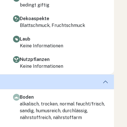
bedingt giftig
Dekoaspekte
Blattschmuck, Fruchtschmuck
Laub
Keine Informationen
Nutzpflanzen
Keine Informationen
Boden
alkalisch, trocken, normal feucht/frisch,
sandig, humusreich, durchlässig,
nährstoffreich, nährstoffarm