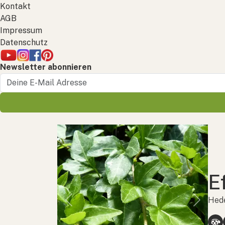
Kontakt
AGB
Impressum
Datenschutz
Newsletter abonnieren
E
Hede
Previous
Next