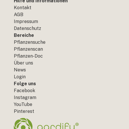
Hilfe und Informationen
Kontakt
AGB
Impressum
Datenschutz
Bereiche
Pflanzensuche
Pflanzenscan
Pflanzen-Doc
Über uns
News
Login
Folge uns
Facebook
Instagram
YouTube
Pinterest