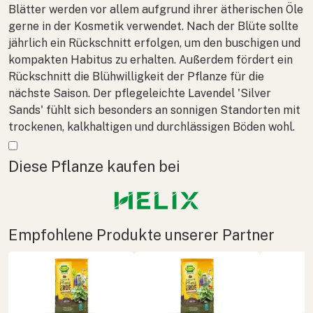
Blätter werden vor allem aufgrund ihrer ätherischen Öle
gerne in der Kosmetik verwendet. Nach der Blüte sollte
jährlich ein Rückschnitt erfolgen, um den buschigen und
kompakten Habitus zu erhalten. Außerdem fördert ein
Rückschnitt die Blühwilligkeit der Pflanze für die
nächste Saison. Der pflegeleichte Lavendel 'Silver
Sands' fühlt sich besonders an sonnigen Standorten mit
trockenen, kalkhaltigen und durchlässigen Böden wohl.
Mehr anzeigen
Diese Pflanze kaufen bei
Empfohlene Produkte unserer Partner