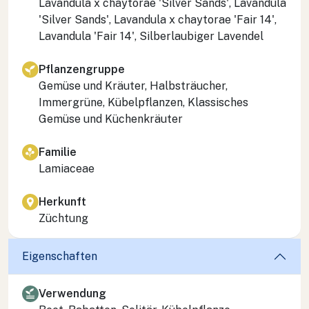
Lavandula x chaytorae 'Silver Sands', Lavandula
'Silver Sands', Lavandula x chaytorae 'Fair 14',
Lavandula 'Fair 14', Silberlaubiger Lavendel
Pflanzengruppe
Gemüse und Kräuter, Halbsträucher,
Immergrüne, Kübelpflanzen, Klassisches
Gemüse und Küchenkräuter
Familie
Lamiaceae
Herkunft
Züchtung
Eigenschaften
Verwendung