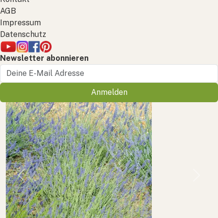
AGB
Impressum
Datenschutz
Newsletter abonnieren
Anmelden
Previous
Next