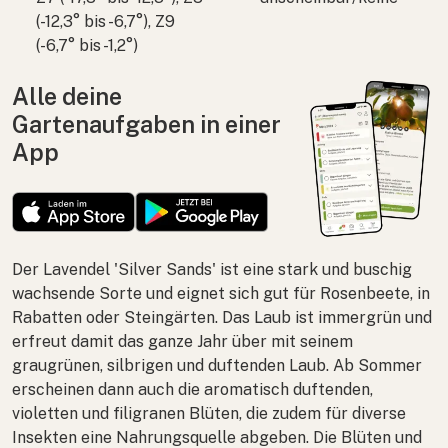
(-12,3° bis -6,7°), Z9
(-6,7° bis -1,2°)
Alle deine
Gartenaufgaben in einer
App
Der Lavendel 'Silver Sands' ist eine stark und buschig
wachsende Sorte und eignet sich gut für Rosenbeete, in
Rabatten oder Steingärten. Das Laub ist immergrün und
erfreut damit das ganze Jahr über mit seinem
graugrünen, silbrigen und duftenden Laub. Ab Sommer
erscheinen dann auch die aromatisch duftenden,
violetten und filigranen Blüten, die zudem für diverse
Insekten eine Nahrungsquelle abgeben. Die Blüten und