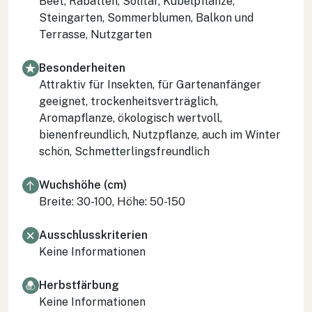
Beet, Rabatten, Solitär, Kübelpflanze,
Steingarten, Sommerblumen, Balkon und
Terrasse, Nutzgarten
Besonderheiten
Attraktiv für Insekten, für Gartenanfänger
geeignet, trockenheitsverträglich,
Aromapflanze, ökologisch wertvoll,
bienenfreundlich, Nutzpflanze, auch im Winter
schön, Schmetterlingsfreundlich
Wuchshöhe (cm)
Breite: 30-100, Höhe: 50-150
Ausschlusskriterien
Keine Informationen
Herbstfärbung
Keine Informationen