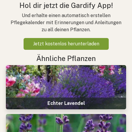
Hol dir jetzt die Gardify App!
Und erhalte einen automatisch erstellen
Pflegekalender mit Erinnerungen und Anleitungen
zu all deinen Pflanzen.
Jetzt kostenlos herunterladen
Ähnliche Pflanzen
Echter Lavendel