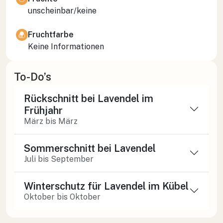
unscheinbar/keine
Fruchtfarbe
Keine Informationen
To-Do’s
Rückschnitt bei Lavendel im
Frühjahr
März bis März
Sommerschnitt bei Lavendel
Juli bis September
Winterschutz für Lavendel im Kübel
Oktober bis Oktober