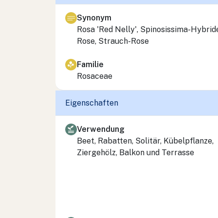
Synonym
Rosa
'Red Nelly', Spinosissima-Hybrid
Rose, Strauch-Rose
Familie
Rosaceae
Eigenschaften
Verwendung
Beet, Rabatten, Solitär, Kübelpflanze,
Ziergehölz, Balkon und Terrasse