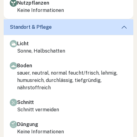
Nutzpflanzen
Keine Informationen
Standort & Pflege
Licht
Sonne, Halbschatten
Boden
sauer, neutral, normal feucht/frisch, lehmig,
humusreich, durchlässig, tiefgründig,
nährstoffreich
Schnitt
Schnitt vermeiden
Düngung
Keine Informationen