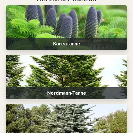
Koreatanne
Nordmann-Tanne