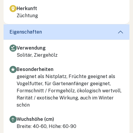
Herkunft
Züchtung
Eigenschaften
Verwendung
Solitär, Ziergehölz
Besonderheiten
geeignet als Nistplatz, Früchte geeignet als
Vogelfutter, für Gartenanfänger geeignet,
Formschnitt / Formgehölz, ökologisch wertvoll,
Rarität / exotische Wirkung, auch im Winter
schön
Wuchshöhe (cm)
Breite: 40-60, Höhe: 60-90