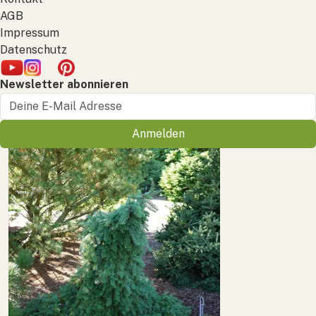
AGB
Impressum
Datenschutz
Newsletter abonnieren
Anmelden