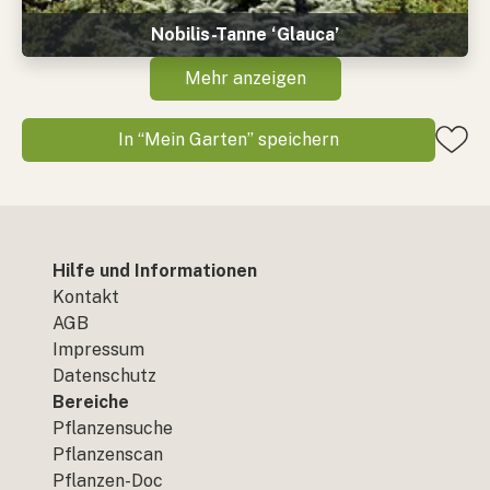
Nobilis-Tanne ‘Glauca’
Mehr anzeigen
In “Mein Garten” speichern
Hilfe und Informationen
Kontakt
AGB
Impressum
Datenschutz
Bereiche
Pflanzensuche
Pflanzenscan
Pflanzen-Doc