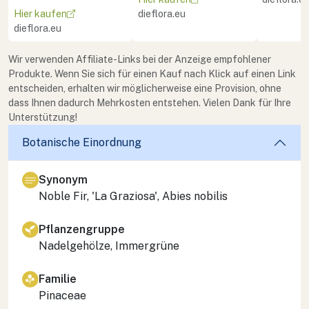
Hier kaufen
dieflora.eu
dieflora.eu
Wir verwenden Affiliate-Links bei der Anzeige empfohlener
Produkte. Wenn Sie sich für einen Kauf nach Klick auf einen Link
entscheiden, erhalten wir möglicherweise eine Provision, ohne
dass Ihnen dadurch Mehrkosten entstehen. Vielen Dank für Ihre
Unterstützung!
Botanische Einordnung
Synonym
Noble Fir, 'La Graziosa', Abies nobilis
Pflanzengruppe
Nadelgehölze, Immergrüne
Familie
Pinaceae