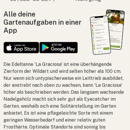
Alle deine
Gartenaufgaben in einer
App
Die Edeltanne 'La Graciosa' ist eine überhängende
Zierform der Wildart und wird selten höher als 100 cm.
Nur wenn sich untypischerweise ein Leittrieb ausbildet,
der anstrebt nach oben zu wachsen, kann 'La Graciosa'
höher als beschrieben werden. Das langsam wachsende
Nadelgehölz macht sich sehr gut als Eyecatcher im
Garten, weshalb sich eine Solitärstellung im Garten
anbietet. Es ist eine pflegeleichte Sorte mit einem
geringen Wasserbedarf und einer relativ guten
Frosthärte. Optimale Standorte sind sonnig bis