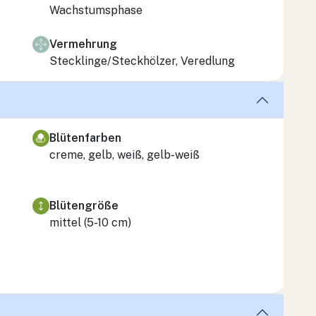
Wachstumsphase
Vermehrung
Stecklinge/Steckhölzer, Veredlung
Blütenfarben
creme, gelb, weiß, gelb-weiß
Blütengröße
mittel (5-10 cm)