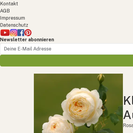
Kontakt
AGB
Impressum
Datenschutz
Newsletter abonnieren
K
A
Rosa