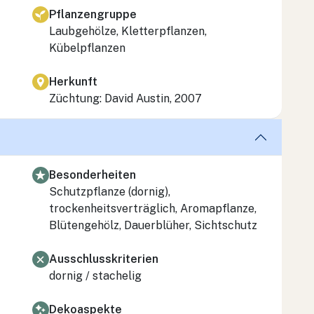
Pflanzengruppe
Laubgehölze, Kletterpflanzen,
Kübelpflanzen
Herkunft
Züchtung: David Austin, 2007
Besonderheiten
Schutzpflanze (dornig),
trockenheitsverträglich, Aromapflanze,
Blütengehölz, Dauerblüher, Sichtschutz
Ausschlusskriterien
dornig / stachelig
Dekoaspekte