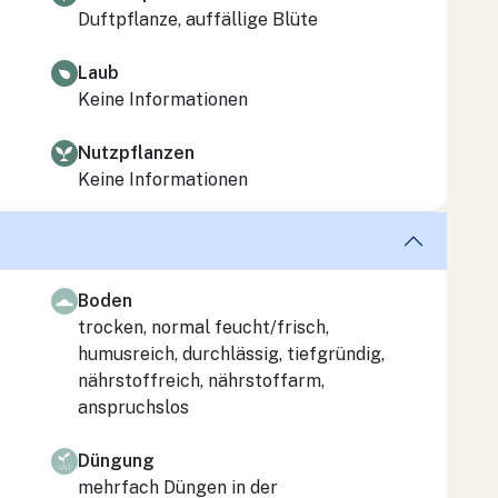
Duftpflanze, auffällige Blüte
Laub
Keine Informationen
Nutzpflanzen
Keine Informationen
Boden
trocken, normal feucht/frisch,
humusreich, durchlässig, tiefgründig,
nährstoffreich, nährstoffarm,
anspruchslos
Düngung
mehrfach Düngen in der