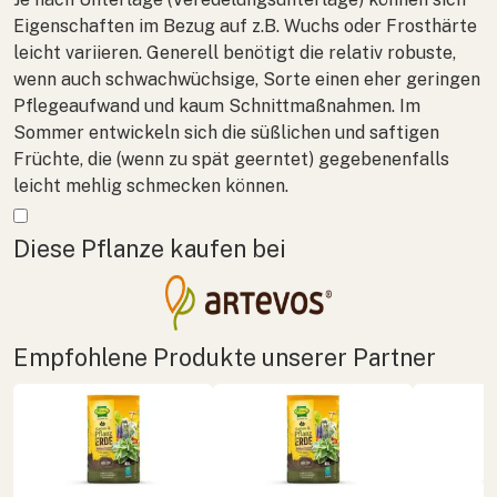
Eigenschaften im Bezug auf z.B. Wuchs oder Frosthärte
leicht variieren. Generell benötigt die relativ robuste,
wenn auch schwachwüchsige, Sorte einen eher geringen
Pflegeaufwand und kaum Schnittmaßnahmen. Im
Sommer entwickeln sich die süßlichen und saftigen
Früchte, die (wenn zu spät geerntet) gegebenenfalls
leicht mehlig schmecken können.
Mehr anzeigen
Diese Pflanze kaufen bei
Empfohlene Produkte unserer Partner