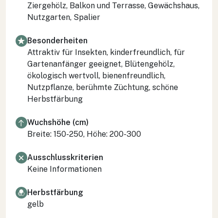
Ziergehölz, Balkon und Terrasse, Gewächshaus,
Nutzgarten, Spalier
Besonderheiten
Attraktiv für Insekten, kinderfreundlich, für
Gartenanfänger geeignet, Blütengehölz,
ökologisch wertvoll, bienenfreundlich,
Nutzpflanze, berühmte Züchtung, schöne
Herbstfärbung
Wuchshöhe (cm)
Breite: 150-250, Höhe: 200-300
Ausschlusskriterien
Keine Informationen
Herbstfärbung
gelb