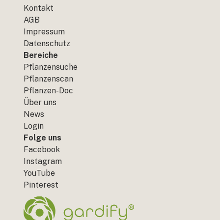
Kontakt
AGB
Impressum
Datenschutz
Bereiche
Pflanzensuche
Pflanzenscan
Pflanzen-Doc
Über uns
News
Login
Folge uns
Facebook
Instagram
YouTube
Pinterest