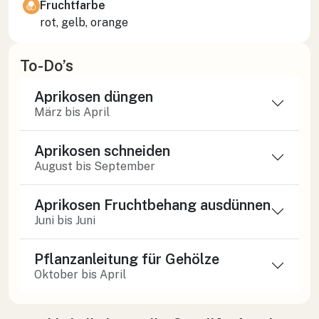
Fruchtfarbe
rot, gelb, orange
To-Do’s
Aprikosen düngen
März bis April
Aprikosen schneiden
August bis September
Aprikosen Fruchtbehang ausdünnen
Juni bis Juni
Pflanzanleitung für Gehölze
Oktober bis April