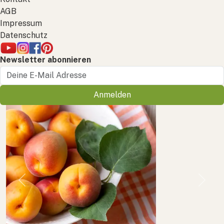
AGB
Impressum
Datenschutz
Newsletter abonnieren
Anmelden
Previous
Next