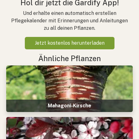
Hol dir jetzt die Gardify App!
Und erhalte einen automatisch erstellen
Pflegekalender mit Erinnerungen und Anleitungen
zu all deinen Pflanzen.
Jetzt kostenlos herunterladen
Ähnliche Pflanzen
Mahagoni-Kirsche