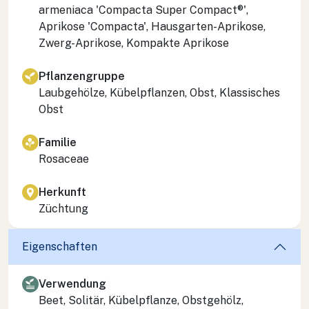
armeniaca 'Compacta Super Compact®',
Aprikose 'Compacta', Hausgarten-Aprikose,
Zwerg-Aprikose, Kompakte Aprikose
Pflanzengruppe
Laubgehölze, Kübelpflanzen, Obst, Klassisches
Obst
Familie
Rosaceae
Herkunft
Züchtung
Eigenschaften
Verwendung
Beet, Solitär, Kübelpflanze, Obstgehölz,