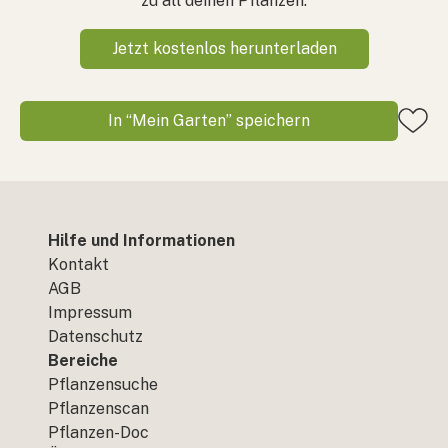
zu all deinen Pflanzen.
Jetzt kostenlos herunterladen
In “Mein Garten” speichern
Hilfe und Informationen
Kontakt
AGB
Impressum
Datenschutz
Bereiche
Pflanzensuche
Pflanzenscan
Pflanzen-Doc