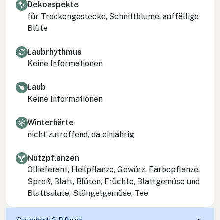
Dekoaspekte
für Trockengestecke, Schnittblume, auffällige
Blüte
Laubrhythmus
Keine Informationen
Laub
Keine Informationen
Winterhärte
nicht zutreffend, da einjährig
Nutzpflanzen
Öllieferant, Heilpflanze, Gewürz, Färbepflanze,
Sproß, Blatt, Blüten, Früchte, Blattgemüse und
Blattsalate, Stängelgemüse, Tee