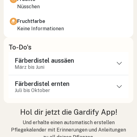
Nüsschen
Fruchtfarbe
Keine Informationen
To-Do’s
Färberdistel aussäen
März bis Juni
Färberdistel ernten
Juli bis Oktober
Hol dir jetzt die Gardify App!
Und erhalte einen automatisch erstellen
Pflegekalender mit Erinnerungen und Anleitungen