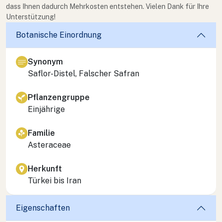
dass Ihnen dadurch Mehrkosten entstehen. Vielen Dank für Ihre
Unterstützung!
Botanische Einordnung
Synonym
Saflor-Distel, Falscher Safran
Pflanzengruppe
Einjährige
Familie
Asteraceae
Herkunft
Türkei bis Iran
Eigenschaften