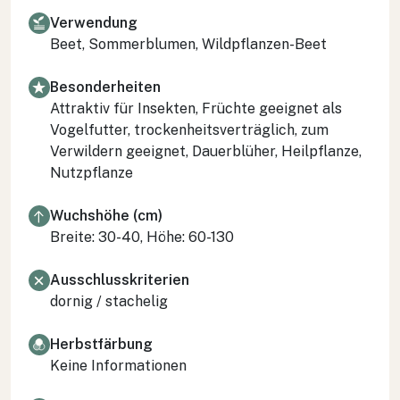
Verwendung
Beet, Sommerblumen, Wildpflanzen-Beet
Besonderheiten
Attraktiv für Insekten, Früchte geeignet als
Vogelfutter, trockenheitsverträglich, zum
Verwildern geeignet, Dauerblüher, Heilpflanze,
Nutzpflanze
Wuchshöhe (cm)
Breite: 30-40, Höhe: 60-130
Ausschlusskriterien
dornig / stachelig
Herbstfärbung
Keine Informationen