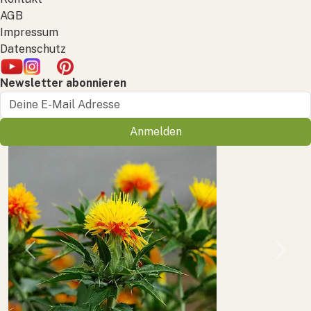
AGB
Impressum
Datenschutz
Newsletter abonnieren
Anmelden
Previous
Next