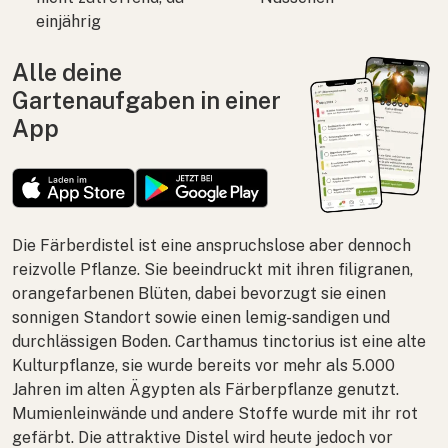
einjährig
Alle deine
Gartenaufgaben in einer
App
Die Färberdistel ist eine anspruchslose aber dennoch
reizvolle Pflanze. Sie beeindruckt mit ihren filigranen,
orangefarbenen Blüten, dabei bevorzugt sie einen
sonnigen Standort sowie einen lemig-sandigen und
durchlässigen Boden.
Carthamus tinctorius
ist eine alte
Kulturpflanze, sie wurde bereits vor mehr als 5.000
Jahren im alten Ägypten als Färberpflanze genutzt.
Mumienleinwände und andere Stoffe wurde mit ihr rot
gefärbt. Die attraktive Distel wird heute jedoch vor