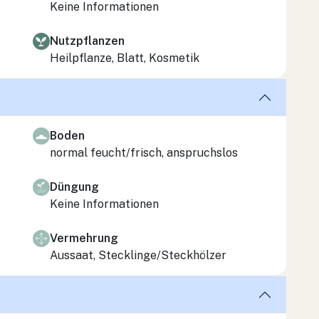
Keine Informationen
Nutzpflanzen
Heilpflanze, Blatt, Kosmetik
Boden
normal feucht/frisch, anspruchslos
Düngung
Keine Informationen
Vermehrung
Aussaat, Stecklinge/Steckhölzer