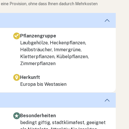
e eine Provision, ohne dass Ihnen dadurch Mehrkosten
Pflanzengruppe
Laubgehölze, Heckenpflanzen,
Halbsträucher, Immergrüne,
Kletterpflanzen, Kübelpflanzen,
Zimmerpflanzen
Herkunft
Europa bis Westasien
Besonderheiten
bedingt giftig, stadtklimafest, geeignet