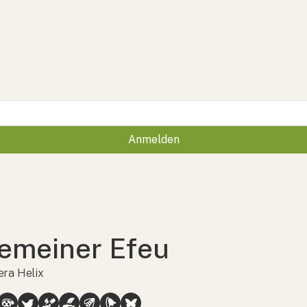
Anmelden
emeiner Efeu
ra Helix