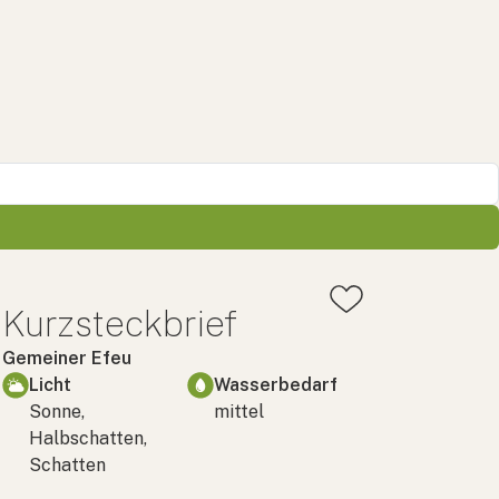
Kurzsteckbrief
Gemeiner Efeu
Licht
Wasserbedarf
Sonne,
mittel
Halbschatten,
Schatten