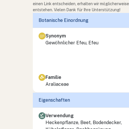
einen Link entscheiden, erhalten wir möglicherweis
entstehen. Vielen Dank für Ihre Unterstützung!
Botanische Einordnung
Synonym
Gewöhnlicher Efeu, Efeu
Familie
Araliaceae
Eigenschaften
Verwendung
Heckenpflanze, Beet, Bodendecker,