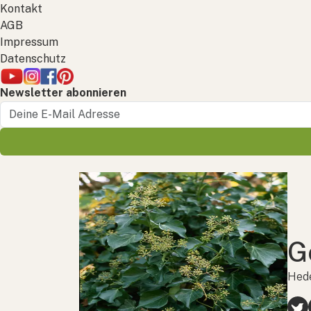
Kontakt
AGB
Impressum
Datenschutz
Newsletter abonnieren
G
Hede