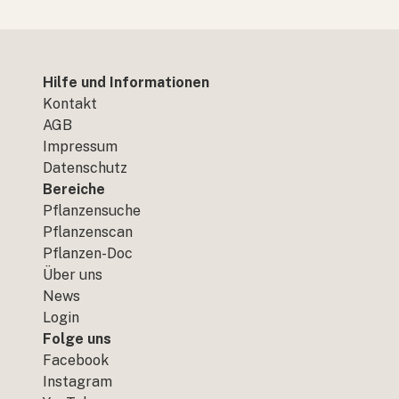
Hilfe und Informationen
Kontakt
AGB
Impressum
Datenschutz
Bereiche
Pflanzensuche
Pflanzenscan
Pflanzen-Doc
Über uns
News
Login
Folge uns
Facebook
Instagram