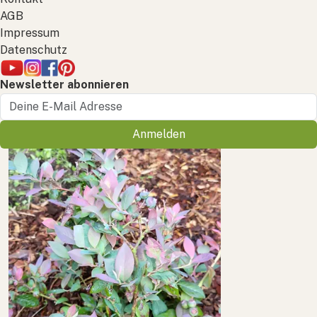
AGB
Impressum
Datenschutz
Newsletter abonnieren
Anmelden