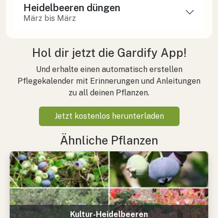
Heidelbeeren düngen
März bis März
Hol dir jetzt die Gardify App!
Und erhalte einen automatisch erstellen
Pflegekalender mit Erinnerungen und Anleitungen
zu all deinen Pflanzen.
Jetzt kostenlos herunterladen
Ähnliche Pflanzen
Kultur-Heidelbeeren