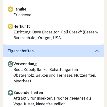
Familie
Ericaceae
Herkunft
Züchtung: Dave Brazelton, Fall Creek® (Beeren-
Baumschule), Oregon, USA
Eigenschaften
Verwendung
Beet, Kübelpflanze, Schattengarten,
Obstgehölz, Balkon und Terrasse, Nutzgarten,
Moorbeet
Besonderheiten
Attraktiv für Insekten, Früchte geeignet als
Vogelfutter, kinderfreundlich,