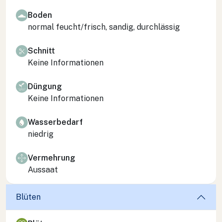
Boden
normal feucht/frisch, sandig, durchlässig
Schnitt
Keine Informationen
Düngung
Keine Informationen
Wasserbedarf
niedrig
Vermehrung
Aussaat
Blüten