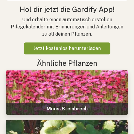
Hol dir jetzt die Gardify App!
Und erhalte einen automatisch erstellen
Pflegekalender mit Erinnerungen und Anleitungen
zu all deinen Pflanzen.
Jetzt kostenlos herunterladen
Ähnliche Pflanzen
Moos-Steinbrech