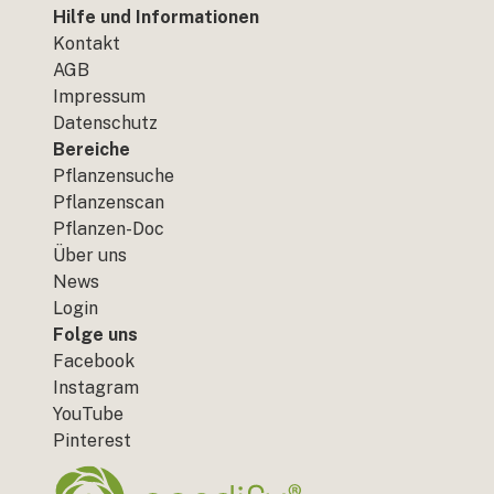
Hilfe und Informationen
Kontakt
AGB
Impressum
Datenschutz
Bereiche
Pflanzensuche
Pflanzenscan
Pflanzen-Doc
Über uns
News
Login
Folge uns
Facebook
Instagram
YouTube
Pinterest