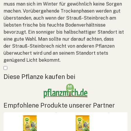
muss man sich im Winter für gewöhnlich keine Sorgen
machen. Vorübergehende Trockenphasen werden gut
überstanden, auch wenn der Strauß-Steinbrech am
liebsten frische bis feuchte Bodenverhältnisse
bevorzugt. Ein sonniger bis halbschattiger Standort ist
eine gute Wahl. Man sollte nur darauf achten, dass
der Strauß-Steinbrech nicht von anderen Pflanzen
überwuchert wird und an seinem Standort stets
genügend Licht bekommt.
Mehr anzeigen
Diese Pflanze kaufen bei
Empfohlene Produkte unserer Partner