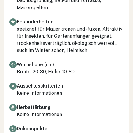
Dachbegrünung, Balkon und Terrasse,
Mauerspalten
Besonderheiten
geeignet für Mauerkronen und -fugen, Attraktiv
für Insekten, für Gartenanfänger geeignet,
trockenheitsverträglich, ökologisch wertvoll,
auch im Winter schön, Heimisch
Wuchshöhe (cm)
Breite: 20-30, Höhe: 10-80
Ausschlusskriterien
Keine Informationen
Herbstfärbung
Keine Informationen
Dekoaspekte