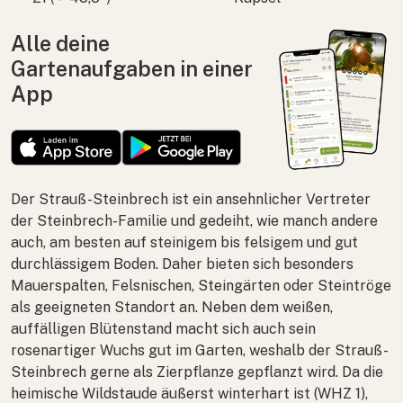
Alle deine
Gartenaufgaben in einer
App
Der Strauß-Steinbrech ist ein ansehnlicher Vertreter
der Steinbrech-Familie und gedeiht, wie manch andere
auch, am besten auf steinigem bis felsigem und gut
durchlässigem Boden. Daher bieten sich besonders
Mauerspalten, Felsnischen, Steingärten oder Steintröge
als geeigneten Standort an. Neben dem weißen,
auffälligen Blütenstand macht sich auch sein
rosenartiger Wuchs gut im Garten, weshalb der Strauß-
Steinbrech gerne als Zierpflanze gepflanzt wird. Da die
heimische Wildstaude äußerst winterhart ist (WHZ 1),