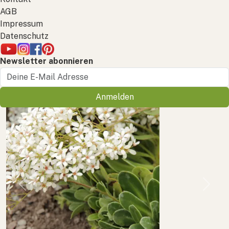
AGB
Impressum
Datenschutz
Newsletter abonnieren
Anmelden
Previous
Next