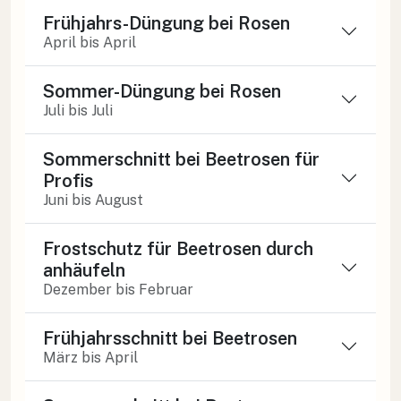
Frühjahrs-Düngung bei Rosen
April bis April
Sommer-Düngung bei Rosen
Juli bis Juli
Sommerschnitt bei Beetrosen für
Profis
Juni bis August
Frostschutz für Beetrosen durch
anhäufeln
Dezember bis Februar
Frühjahrsschnitt bei Beetrosen
März bis April