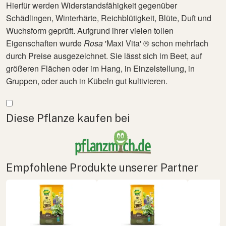
Hierfür werden Widerstandsfähigkeit gegenüber
Schädlingen, Winterhärte, Reichblütigkeit, Blüte, Duft und
Wuchsform geprüft. Aufgrund ihrer vielen tollen
Eigenschaften wurde
Rosa
'Maxi Vita' ® schon mehrfach
durch Preise ausgezeichnet.
Sie lässt sich im Beet, auf
größeren Flächen oder im Hang, in Einzelstellung, in
Gruppen, oder auch in Kübeln gut kultivieren.
Mehr anzeigen
Diese Pflanze kaufen bei
Empfohlene Produkte unserer Partner