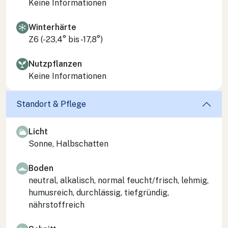
Keine Informationen
Winterhärte
Z6 (-23,4° bis -17,8°)
Nutzpflanzen
Keine Informationen
Standort & Pflege
Licht
Sonne, Halbschatten
Boden
neutral, alkalisch, normal feucht/frisch, lehmig,
humusreich, durchlässig, tiefgründig,
nährstoffreich