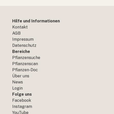
Hilfe und Informationen
Kontakt
AGB
Impressum
Datenschutz
Bereiche
Pflanzensuche
Pflanzenscan
Pflanzen-Doc
Über uns
News
Login
Folge uns
Facebook
Instagram
YouTube