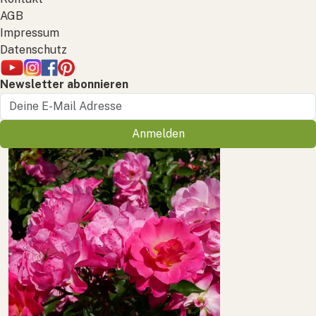
AGB
Impressum
Datenschutz
Newsletter abonnieren
Anmelden