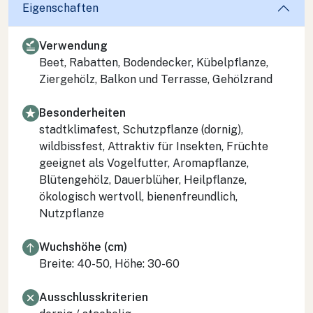
Eigenschaften
Verwendung
Beet, Rabatten, Bodendecker, Kübelpflanze,
Ziergehölz, Balkon und Terrasse, Gehölzrand
Besonderheiten
stadtklimafest, Schutzpflanze (dornig),
wildbissfest, Attraktiv für Insekten, Früchte
geeignet als Vogelfutter, Aromapflanze,
Blütengehölz, Dauerblüher, Heilpflanze,
ökologisch wertvoll, bienenfreundlich,
Nutzpflanze
Wuchshöhe (cm)
Breite: 40-50, Höhe: 30-60
Ausschlusskriterien