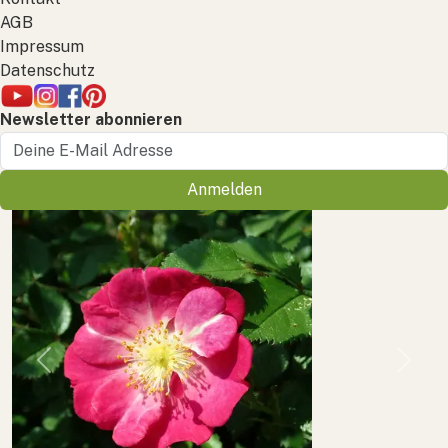
AGB
Impressum
Datenschutz
Newsletter abonnieren
Anmelden
Previous
Next