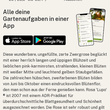
Alle deine
Gartenaufgaben in einer
App
Diese wunderbare, ungefüllte, zarte Zwergrose beglückt
mit einer herrlich langen und üppigen Blühzeit und
lieblichen pink-karminroten, strahlenden, kleinen Blüten
mit weißer Mitte und leuchtend gelben Staubgefäßen.
Die zahlreichen hübschen, zweifarbenen Blüten bilden
von Juni bis Oktober einen eindrucksvollen Blütenflor,
den man schon aus der Ferne genießen kann.
Rosa
'Lupo'
® ist 2007 mit einem ADR-Prädikat für
überdurchschnittliche Blattgesundheit und Schönheit
ausgezeichnet worden. Die Rose ist sehr robust und gilt