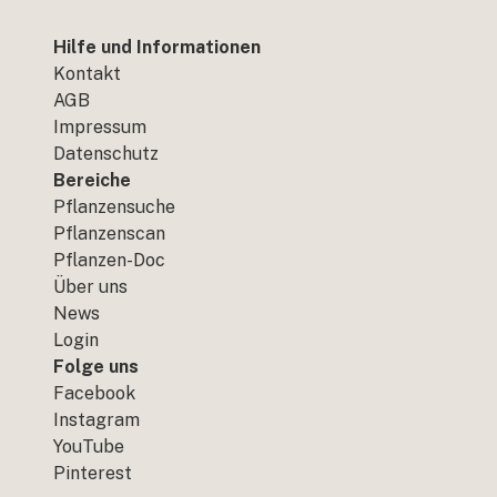
Hilfe und Informationen
Kontakt
AGB
Impressum
Datenschutz
Bereiche
Pflanzensuche
Pflanzenscan
Pflanzen-Doc
Über uns
News
Login
Folge uns
Facebook
Instagram
YouTube
Pinterest