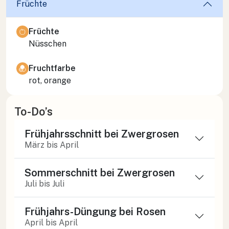
Früchte
Früchte
Nüsschen
Fruchtfarbe
rot, orange
To-Do’s
Frühjahrsschnitt bei Zwergrosen
März bis April
Sommerschnitt bei Zwergrosen
Juli bis Juli
Frühjahrs-Düngung bei Rosen
April bis April