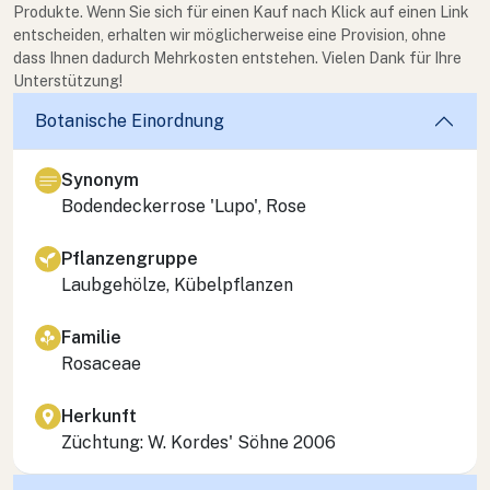
Produkte. Wenn Sie sich für einen Kauf nach Klick auf einen Link
entscheiden, erhalten wir möglicherweise eine Provision, ohne
dass Ihnen dadurch Mehrkosten entstehen. Vielen Dank für Ihre
Unterstützung!
Botanische Einordnung
Synonym
Bodendeckerrose 'Lupo', Rose
Pflanzengruppe
Laubgehölze, Kübelpflanzen
Familie
Rosaceae
Herkunft
Züchtung: W. Kordes' Söhne 2006