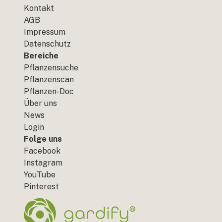
Kontakt
AGB
Impressum
Datenschutz
Bereiche
Pflanzensuche
Pflanzenscan
Pflanzen-Doc
Über uns
News
Login
Folge uns
Facebook
Instagram
YouTube
Pinterest