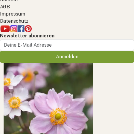
AGB
Impressum
Datenschutz
Newsletter abonnieren
Anmelden