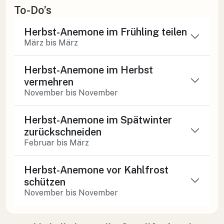
To-Do’s
Herbst-Anemone im Frühling teilen
März bis März
Herbst-Anemone im Herbst
vermehren
November bis November
Herbst-Anemone im Spätwinter
zurückschneiden
Februar bis März
Herbst-Anemone vor Kahlfrost
schützen
November bis November