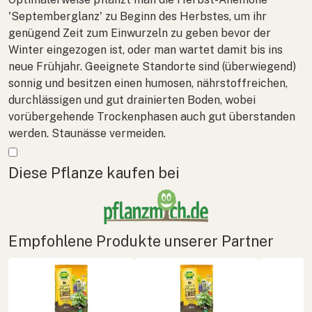
'Septemberglanz' zu Beginn des Herbstes, um ihr
genügend Zeit zum Einwurzeln zu geben bevor der
Winter eingezogen ist, oder man wartet damit bis ins
neue Frühjahr. Geeignete Standorte sind (überwiegend)
sonnig und besitzen einen humosen, nährstoffreichen,
durchlässigen und gut drainierten Boden, wobei
vorübergehende Trockenphasen auch gut überstanden
werden. Staunässe vermeiden.
Mehr anzeigen
Diese Pflanze kaufen bei
Empfohlene Produkte unserer Partner