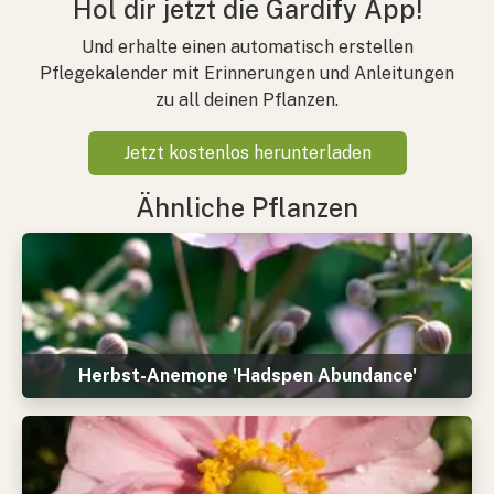
Hol dir jetzt die Gardify App!
Und erhalte einen automatisch erstellen
Pflegekalender mit Erinnerungen und Anleitungen
zu all deinen Pflanzen.
Jetzt kostenlos herunterladen
Ähnliche Pflanzen
Herbst-Anemone 'Hadspen Abundance'