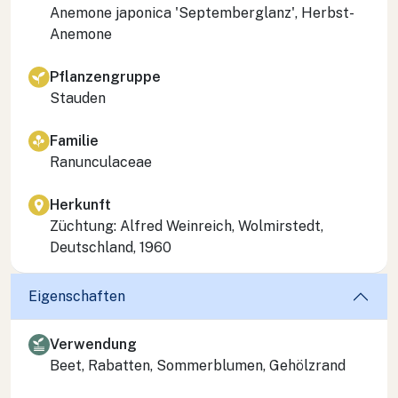
Anemone japonica 'Septemberglanz', Herbst-
Anemone
Pflanzengruppe
Stauden
Familie
Ranunculaceae
Herkunft
Züchtung: Alfred Weinreich, Wolmirstedt,
Deutschland, 1960
Eigenschaften
Verwendung
Beet, Rabatten, Sommerblumen, Gehölzrand