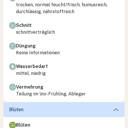
trocken, normal feucht/frisch, humusreich,
durchlässig, nährstoffreich
Schnitt
schnittverträglich
Düngung
Keine Informationen
Wasserbedarf
mittel, niedrig
Vermehrung
Teilung im Vor-Frühling, Ableger
Blüten
Blüten