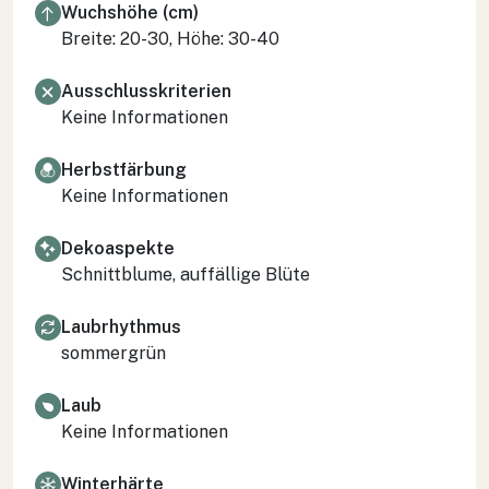
Wuchshöhe (cm)
Breite: 20-30, Höhe: 30-40
Ausschlusskriterien
Keine Informationen
Herbstfärbung
Keine Informationen
Dekoaspekte
Schnittblume, auffällige Blüte
Laubrhythmus
sommergrün
Laub
Keine Informationen
Winterhärte