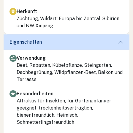
Herkunft
Züchtung, Wildart: Europa bis Zentral-Sibirien
und NW-Xinjiang
Eigenschaften
Verwendung
Beet, Rabatten, Kübelpflanze, Steingarten,
Dachbegrünung, Wildpflanzen-Beet, Balkon und
Terrasse
Besonderheiten
Attraktiv für Insekten, für Gartenanfänger
geeignet, trockenheitsverträglich,
bienenfreundlich, Heimisch,
Schmetterlingsfreundlich