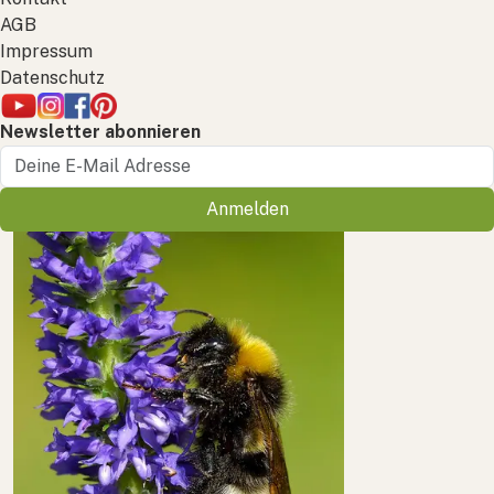
AGB
Impressum
Datenschutz
Newsletter abonnieren
Anmelden