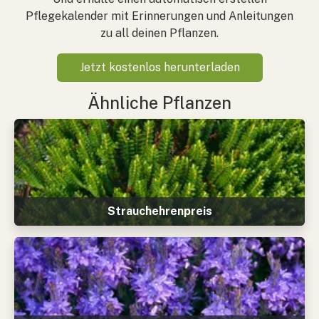
Pflegekalender mit Erinnerungen und Anleitungen
zu all deinen Pflanzen.
Jetzt kostenlos herunterladen
Ähnliche Pflanzen
Strauchehrenpreis