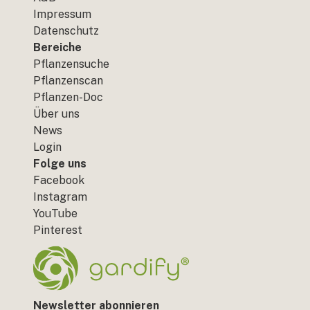
Impressum
Datenschutz
Bereiche
Pflanzensuche
Pflanzenscan
Pflanzen-Doc
Über uns
News
Login
Folge uns
Facebook
Instagram
YouTube
Pinterest
Newsletter abonnieren