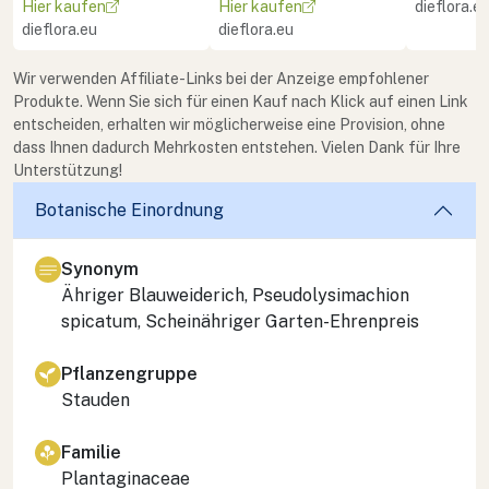
Hier kaufen
Hier kaufen
dieflora.e
dieflora.eu
dieflora.eu
Wir verwenden Affiliate-Links bei der Anzeige empfohlener
Produkte. Wenn Sie sich für einen Kauf nach Klick auf einen Link
entscheiden, erhalten wir möglicherweise eine Provision, ohne
dass Ihnen dadurch Mehrkosten entstehen. Vielen Dank für Ihre
Unterstützung!
Botanische Einordnung
Synonym
Ähriger Blauweiderich,
Pseudolysimachion
spicatum
, Scheinähriger Garten-Ehrenpreis
Pflanzengruppe
Stauden
Familie
Plantaginaceae