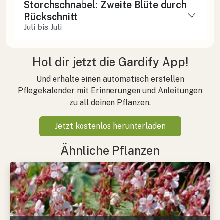
Storchschnabel: Zweite Blüte durch
Rückschnitt
Juli bis Juli
Hol dir jetzt die Gardify App!
Und erhalte einen automatisch erstellen
Pflegekalender mit Erinnerungen und Anleitungen
zu all deinen Pflanzen.
Jetzt kostenlos herunterladen
Ähnliche Pflanzen