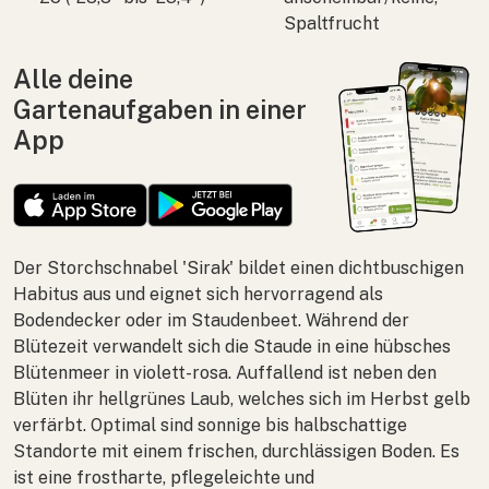
Spaltfrucht
Alle deine
Gartenaufgaben in einer
App
Der Storchschnabel 'Sirak' bildet einen dichtbuschigen
Habitus aus und eignet sich hervorragend als
Bodendecker oder im Staudenbeet. Während der
Blütezeit verwandelt sich die Staude in eine hübsches
Blütenmeer in violett-rosa. Auffallend ist neben den
Blüten ihr hellgrünes Laub, welches sich im Herbst gelb
verfärbt. Optimal sind sonnige bis halbschattige
Standorte mit einem frischen, durchlässigen Boden. Es
ist eine frostharte, pflegeleichte und