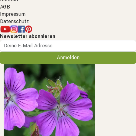
AGB
Impressum
Datenschutz
Newsletter abonnieren
Anmelden