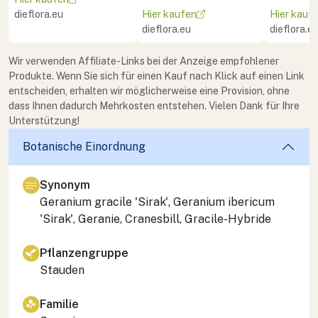
dieflora.eu
Hier kaufen
Hier kauf
dieflora.eu
dieflora.e
Wir verwenden Affiliate-Links bei der Anzeige empfohlener
Produkte. Wenn Sie sich für einen Kauf nach Klick auf einen Link
entscheiden, erhalten wir möglicherweise eine Provision, ohne
dass Ihnen dadurch Mehrkosten entstehen. Vielen Dank für Ihre
Unterstützung!
Botanische Einordnung
Synonym
Geranium gracile 'Sirak', Geranium ibericum
'Sirak', Geranie, Cranesbill, Gracile-Hybride
Pflanzengruppe
Stauden
Familie