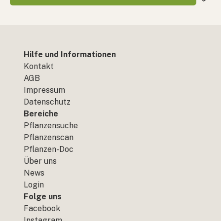
Hilfe und Informationen
Kontakt
AGB
Impressum
Datenschutz
Bereiche
Pflanzensuche
Pflanzenscan
Pflanzen-Doc
Über uns
News
Login
Folge uns
Facebook
Instagram