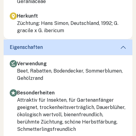
Geraniaceae
Herkunft
Züchtung: Hans Simon, Deutschland, 1992; G.
gracile x G. ibericum
Eigenschaften
Verwendung
Beet, Rabatten, Bodendecker, Sommerblumen,
Gehölzrand
Besonderheiten
Attraktiv für Insekten, für Gartenanfänger
geeignet, trockenheitsverträglich, Dauerblüher,
ökologisch wertvoll, bienenfreundlich,
berühmte Züchtung, schöne Herbstfärbung,
Schmetterlingsfreundlich