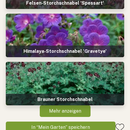
Felsen-Storchschnabel 'Spessart'
Himalaya-Storchschnabel ‘Gravetye’
Brauner Storchschnabel
Mehr anzeigen
In “Mein Garten” speichern