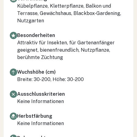
Kübelpflanze, Kletterpflanze, Balkon und
Terrasse, Gewächshaus, Blackbox-Gardening,
Nutzgarten
Besonderheiten
Attraktiv für Insekten, für Gartenanfänger
geeignet, bienenfreundlich, Nutzpflanze,
berühmte Züchtung
Wuchshöhe (cm)
Breite: 30-200, Höhe: 30-200
Ausschlusskriterien
Keine Informationen
Herbstfärbung
Keine Informationen