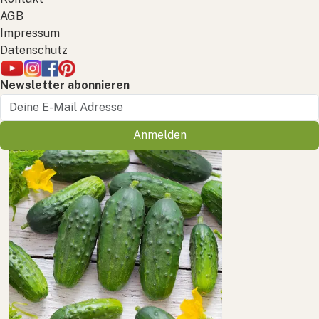
AGB
Impressum
Datenschutz
Newsletter abonnieren
Anmelden