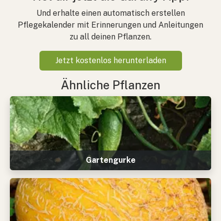
Und erhalte einen automatisch erstellen
Pflegekalender mit Erinnerungen und Anleitungen
zu all deinen Pflanzen.
Jetzt kostenlos herunterladen
Ähnliche Pflanzen
Gartengurke