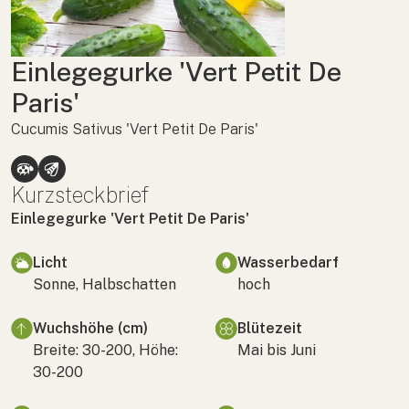
Einlegegurke 'Vert Petit De
Paris'
Cucumis Sativus 'Vert Petit De Paris'
Kurzsteckbrief
Einlegegurke 'Vert Petit De Paris'
Licht
Wasserbedarf
Sonne, Halbschatten
hoch
Wuchshöhe (cm)
Blütezeit
Breite: 30-200, Höhe:
Mai bis Juni
30-200