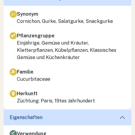
Synonym
Cornichon, Gurke, Salatgurke, Snackgurke
Pflanzengruppe
Einjährige, Gemüse und Kräuter,
Kletterpflanzen, Kübelpflanzen, Klassisches
Gemüse und Küchenkräuter
Familie
Cucurbitaceae
Herkunft
Züchtung: Paris, 19tes Jahrhundert
Eigenschaften
Verwendung