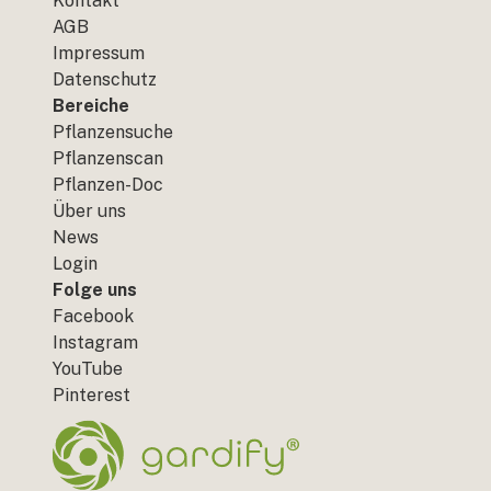
Kontakt
AGB
Impressum
Datenschutz
Bereiche
Pflanzensuche
Pflanzenscan
Pflanzen-Doc
Über uns
News
Login
Folge uns
Facebook
Instagram
YouTube
Pinterest