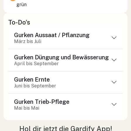
grün
To-Do’s
Gurken Aussaat / Pflanzung
März bis Juli
Gurken Düngung und Bewässerung
April bis September
Gurken Ernte
Juni bis September
Gurken Trieb-Pflege
Mai bis Mai
Hol dir jetzt die Gardify App!