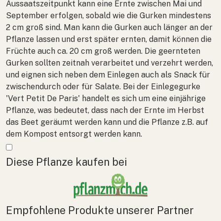
Aussaatszeitpunkt kann eine Ernte zwischen Mai und
September erfolgen, sobald wie die Gurken mindestens
2 cm groß sind. Man kann die Gurken auch länger an der
Pflanze lassen und erst später ernten, damit können die
Früchte auch ca. 20 cm groß werden. Die geernteten
Gurken sollten zeitnah verarbeitet und verzehrt werden,
und eignen sich neben dem Einlegen auch als Snack für
zwischendurch oder für Salate. Bei der Einlegegurke
'Vert Petit De Paris' handelt es sich um eine einjährige
Pflanze, was bedeutet, dass nach der Ernte im Herbst
das Beet geräumt werden kann und die Pflanze z.B. auf
dem Kompost entsorgt werden kann.
Mehr anzeigen
Diese Pflanze kaufen bei
Empfohlene Produkte unserer Partner